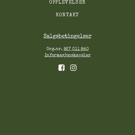
OPPLEVELSER
KONTAKT
Salgsbetingelser
Org.nr.
927 011 840
Informasjonskapsler