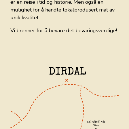
er en reise i tid og historie. Men også en
mulighet for å handle lokalprodusert mat av
unik kvalitet.
Vi brenner for å bevare det bevaringsverdige!