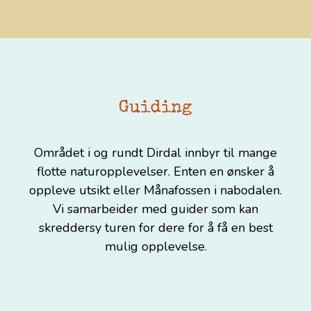
Guiding
Området i og rundt Dirdal innbyr til mange
flotte naturopplevelser. Enten en ønsker å
oppleve utsikt eller Månafossen i nabodalen.
Vi samarbeider med guider som kan
skreddersy turen for dere for å få en best
mulig opplevelse.