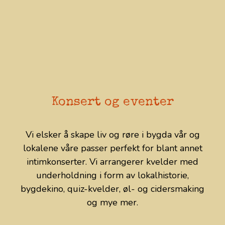
Konsert og eventer
Vi elsker å skape liv og røre i bygda vår og
lokalene våre passer perfekt for blant annet
intimkonserter. Vi arrangerer kvelder med
underholdning i form av lokalhistorie,
bygdekino, quiz-kvelder, øl- og cidersmaking
og mye mer.