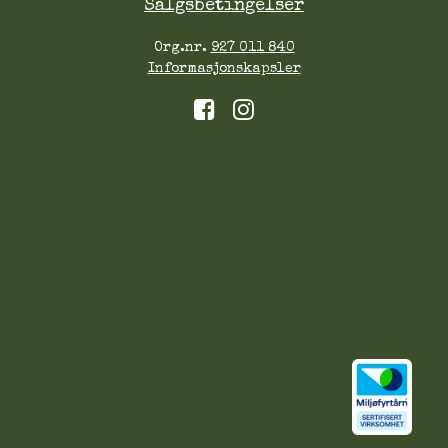
Salgsbetingelser
Org.nr.
927 011 840
Informasjonskapsler