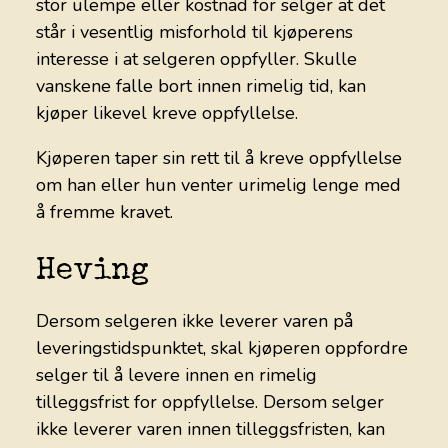
stor ulempe eller kostnad for selger at det
står i vesentlig misforhold til kjøperens
interesse i at selgeren oppfyller. Skulle
vanskene falle bort innen rimelig tid, kan
kjøper likevel kreve oppfyllelse.
Kjøperen taper sin rett til å kreve oppfyllelse
om han eller hun venter urimelig lenge med
å fremme kravet.
Heving
Dersom selgeren ikke leverer varen på
leveringstidspunktet, skal kjøperen oppfordre
selger til å levere innen en rimelig
tilleggsfrist for oppfyllelse. Dersom selger
ikke leverer varen innen tilleggsfristen, kan