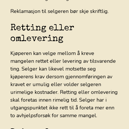
Reklamasjon til selgeren bør skje skriftlig.
Retting eller
omlevering
Kjøperen kan velge mellom å kreve
mangelen rettet eller levering av tilsvarende
ting. Selger kan likevel motsette seg
kjøperens krav dersom gjennomføringen av
kravet er umulig eller volder selgeren
urimelige kostnader. Retting eller omlevering
skal foretas innen rimelig tid. Selger har i
utgangspunktet ikke rett til å foreta mer enn
to avhjelpsforsøk for samme mangel.