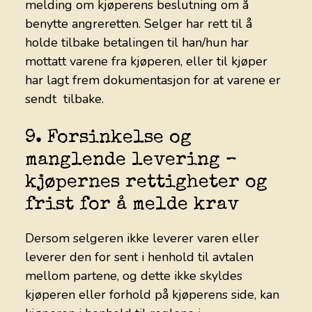
melding om kjøperens beslutning om å
benytte angreretten. Selger har rett til å
holde tilbake betalingen til han/hun har
mottatt varene fra kjøperen, eller til kjøper
har lagt frem dokumentasjon for at varene er
sendt tilbake.
9. Forsinkelse og
manglende levering –
kjøpernes rettigheter og
frist for å melde krav
Dersom selgeren ikke leverer varen eller
leverer den for sent i henhold til avtalen
mellom partene, og dette ikke skyldes
kjøperen eller forhold på kjøperens side, kan