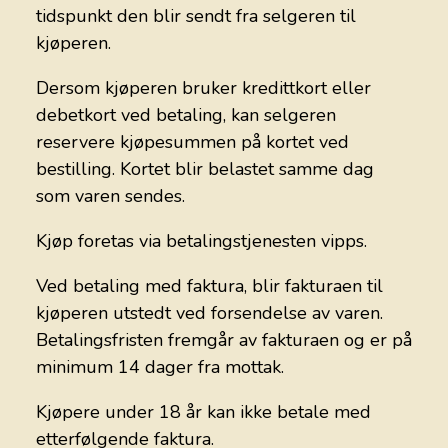
tidspunkt den blir sendt fra selgeren til
kjøperen.
Dersom kjøperen bruker kredittkort eller
debetkort ved betaling, kan selgeren
reservere kjøpesummen på kortet ved
bestilling. Kortet blir belastet samme dag
som varen sendes.
Kjøp foretas via betalingstjenesten vipps.
Ved betaling med faktura, blir fakturaen til
kjøperen utstedt ved forsendelse av varen.
Betalingsfristen fremgår av fakturaen og er på
minimum 14 dager fra mottak.
Kjøpere under 18 år kan ikke betale med
etterfølgende faktura.