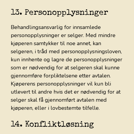
13. Personopplysninger
Behandlingsansvarlig for innsamlede
personopplysninger er selger. Med mindre
kjøperen samtykker til noe annet, kan
selgeren, i tråd med personopplysningsloven,
kun innhente og lagre de personopplysninger
som er nødvendig for at selgeren skal kunne
gjennomføre forpliktelsene etter avtalen.
Kjøperens personopplysninger vil kun bli
utlevert til andre hvis det er nødvendig for at
selger skal få gjennomført avtalen med
kjøperen, eller i lovbestemte tilfelle.
14. Konfliktløsning