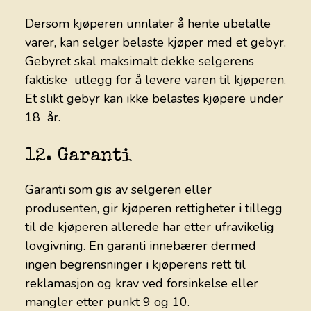
Dersom kjøperen unnlater å hente ubetalte
varer, kan selger belaste kjøper med et gebyr.
Gebyret skal maksimalt dekke selgerens
faktiske utlegg for å levere varen til kjøperen.
Et slikt gebyr kan ikke belastes kjøpere under
18 år.
12. Garanti
Garanti som gis av selgeren eller
produsenten, gir kjøperen rettigheter i tillegg
til de kjøperen allerede har etter ufravikelig
lovgivning. En garanti innebærer dermed
ingen begrensninger i kjøperens rett til
reklamasjon og krav ved forsinkelse eller
mangler etter punkt 9 og 10.