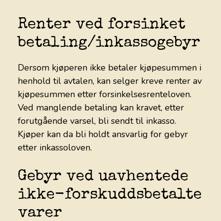
Renter ved forsinket
betaling/inkassogebyr
Dersom kjøperen ikke betaler kjøpesummen i
henhold til avtalen, kan selger kreve renter av
kjøpesummen etter forsinkelsesrenteloven.
Ved manglende betaling kan kravet, etter
forutgående varsel, bli sendt til inkasso.
Kjøper kan da bli holdt ansvarlig for gebyr
etter inkassoloven.
Gebyr ved uavhentede
ikke-forskuddsbetalte
varer