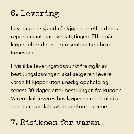
6. Levering
Levering er skjedd når kjøperen, eller deres
representant, har overtatt tingen. Eller når
kjøper eller deres representant tar i bruk
tjenesten.
Hvis ikke leveringstidspunkt fremgår av
bestillingsløsningen, skal selgeren levere
varen til kjøper uten unødig opphold og
senest 30 dager etter bestillingen fra kunden.
Varen skal leveres hos kjøperen med mindre
annet er særskilt avtalt mellom partene.
7. Risikoen for varen