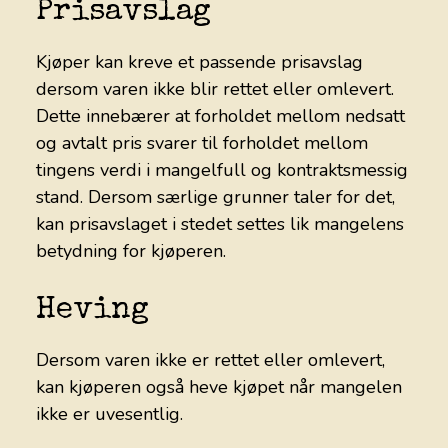
Prisavslag
Kjøper kan kreve et passende prisavslag
dersom varen ikke blir rettet eller omlevert.
Dette innebærer at forholdet mellom nedsatt
og avtalt pris svarer til forholdet mellom
tingens verdi i mangelfull og kontraktsmessig
stand. Dersom særlige grunner taler for det,
kan prisavslaget i stedet settes lik mangelens
betydning for kjøperen.
Heving
Dersom varen ikke er rettet eller omlevert,
kan kjøperen også heve kjøpet når mangelen
ikke er uvesentlig.