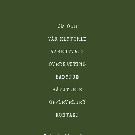
OM OSS
VÅR HISTORIE
VAREUTVALG
OVERNATTING
BADSTUE
BÅTUTLEIE
OPPLEVELSER
KONTAKT