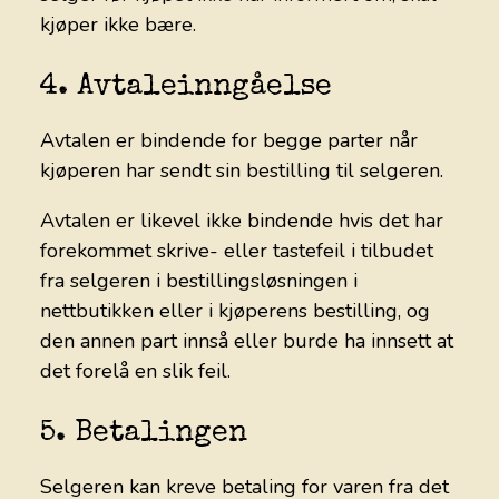
kjøper ikke bære.
4. Avtaleinngåelse
Avtalen er bindende for begge parter når
kjøperen har sendt sin bestilling til selgeren.
Avtalen er likevel ikke bindende hvis det har
forekommet skrive- eller tastefeil i tilbudet
fra selgeren i bestillingsløsningen i
nettbutikken eller i kjøperens bestilling, og
den annen part innså eller burde ha innsett at
det forelå en slik feil.
5. Betalingen
Selgeren kan kreve betaling for varen fra det